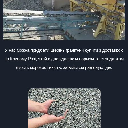
У нас можна придбати Щебінь гранітний купити з доставкою
по Кривому Розі, який відповідає всім нормам та стандартам
якості: морозостійкість, за вмістом радіонуклідів.